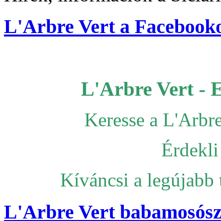
L'Arbre Vert a Facebook
L'Arbre Vert - 
Keresse a L'Arbr
Érdekli
Kíváncsi a legújabb
L'Arbre Vert babamosósz