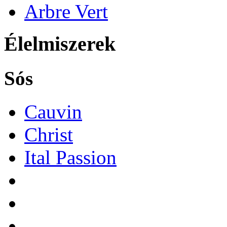
Arbre Vert
Élelmiszerek
Sós
Cauvin
Christ
Ital Passion