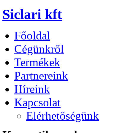
Siclari kft
Főoldal
Cégünkről
Termékek
Partnereink
Híreink
Kapcsolat
Elérhetőségünk