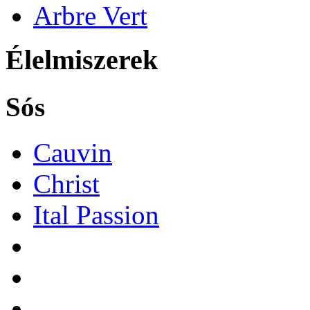
Arbre Vert
Élelmiszerek
Sós
Cauvin
Christ
Ital Passion