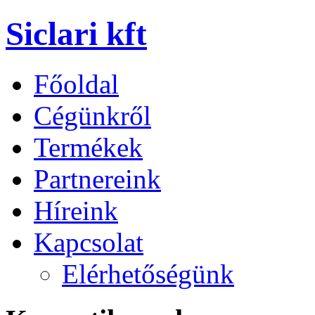
Siclari kft
Főoldal
Cégünkről
Termékek
Partnereink
Híreink
Kapcsolat
Elérhetőségünk